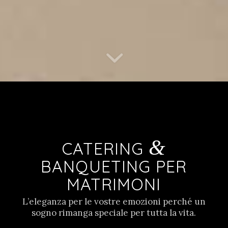
&
CATERING
BANQUETING PER
MATRIMONI
L’eleganza per le vostre emozioni perché un
sogno rimanga speciale per tutta la vita.