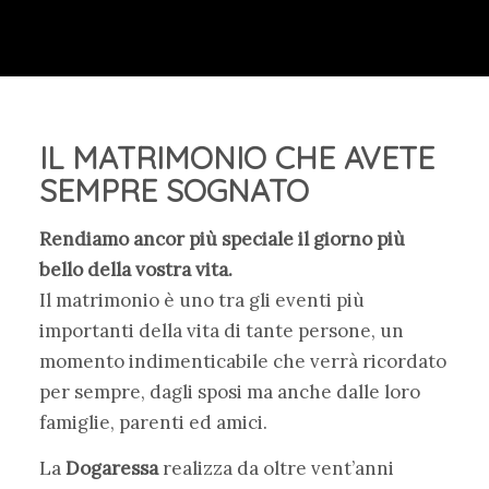
IL MATRIMONIO CHE AVETE
SEMPRE SOGNATO
Rendiamo ancor più speciale il giorno più
bello della vostra vita.
Il matrimonio è uno tra gli eventi più
importanti della vita di tante persone, un
momento indimenticabile che verrà ricordato
per sempre, dagli sposi ma anche dalle loro
famiglie, parenti ed amici.
La
Dogaressa
realizza da oltre vent’anni