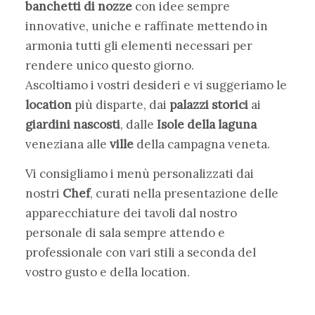
banchetti di nozze
con idee sempre
innovative, uniche e raffinate mettendo in
armonia tutti gli elementi necessari per
rendere unico questo giorno.
Ascoltiamo i vostri desideri e vi suggeriamo le
location
più disparte, dai
palazzi storici
ai
giardini nascosti
, dalle
Isole della laguna
veneziana alle
ville
della campagna veneta.
Vi consigliamo i menù personalizzati dai
nostri
Chef
, curati nella presentazione delle
apparecchiature dei tavoli dal nostro
personale di sala sempre attendo e
professionale con vari stili a seconda del
vostro gusto e della location.