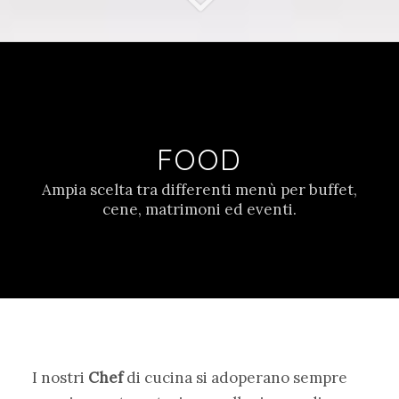
FOOD
Ampia scelta tra differenti menù per buffet,
cene, matrimoni ed eventi.
I nostri
Chef
di cucina si adoperano sempre