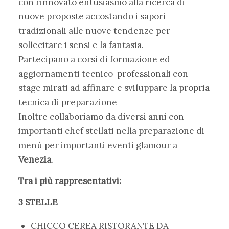
con rinnovato entusiasmo alla ricerca di
nuove proposte accostando i sapori
tradizionali alle nuove tendenze per
sollecitare i sensi e la fantasia.
Partecipano a corsi di formazione ed
aggiornamenti tecnico-professionali con
stage mirati ad affinare e sviluppare la propria
tecnica di preparazione
Inoltre collaboriamo da diversi anni con
importanti chef stellati nella preparazione di
menù per importanti eventi glamour a
Venezia
.
Tra i più rappresentativi:
3 STELLE
CHICCO CEREA RISTORANTE DA