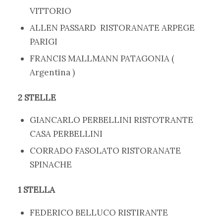
VITTORIO
ALLEN PASSARD RISTORANATE ARPEGE
PARIGI
FRANCIS MALLMANN PATAGONIA (
Argentina )
2 STELLE
GIANCARLO PERBELLINI RISTOTRANTE
CASA PERBELLINI
CORRADO FASOLATO RISTORANATE
SPINACHE
1 STELLA
FEDERICO BELLUCO RISTIRANTE