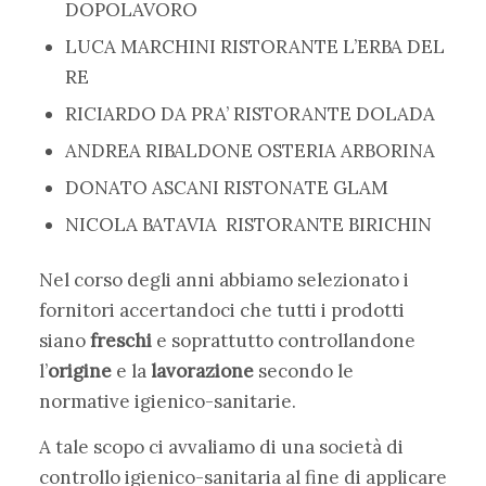
DOPOLAVORO
LUCA MARCHINI RISTORANTE L’ERBA DEL
RE
RICIARDO DA PRA’ RISTORANTE DOLADA
ANDREA RIBALDONE OSTERIA ARBORINA
DONATO ASCANI RISTONATE GLAM
NICOLA BATAVIA RISTORANTE BIRICHIN
Nel corso degli anni abbiamo selezionato i
fornitori accertandoci che tutti i prodotti
siano
freschi
e soprattutto controllandone
l’
origine
e la
lavorazione
secondo le
normative igienico-sanitarie.
A tale scopo ci avvaliamo di una società di
controllo igienico-sanitaria al fine di applicare